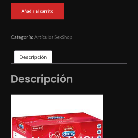
Añadir al carrito
Categoría:
Artículos SexShop
Descripción
Descripción