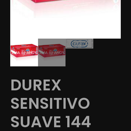
DUREX
SENSITIVO
SUAVE 144