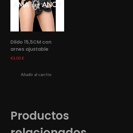
Dildo 15,5CM con
arnes ajustable
43,00
€
Añadir al carrito
Productos
relacionados