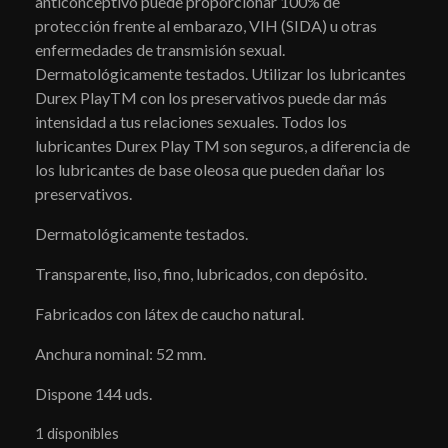
anticonceptivo puede proporcionar 100% de
protección frente al embarazo, VIH (SIDA) u otras
enfermedades de transmisión sexual.
Dermatológicamente testados. Utilizar los lubricantes
Durex PlayTM con los preservativos puede dar más
intensidad a tus relaciones sexuales. Todos los
lubricantes Durex Play TM son seguros, a diferencia de
los lubricantes de base oleosa que pueden dañar los
preservativos.
Dermatológicamente testados.
Transparente, liso, fino, lubricados, con depósito.
Fabricados con látex de caucho natural.
Anchura nominal: 52 mm.
Dispone 144 uds.
1 disponibles