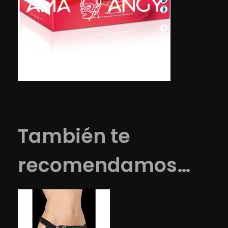
También te
recomendamos…