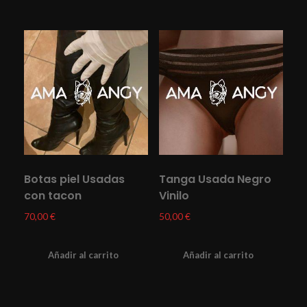
Botas piel Usadas
Tanga Usada Negro
con tacon
Vinilo
70,00
€
50,00
€
Añadir al carrito
Añadir al carrito