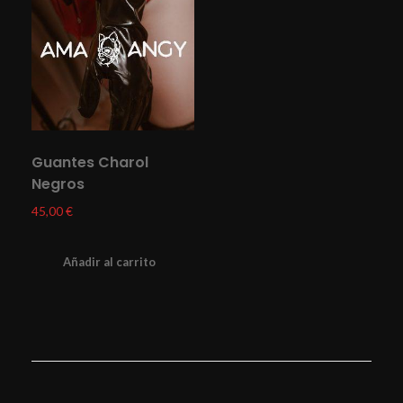
Guantes Charol
Negros
45,00
€
Añadir al carrito