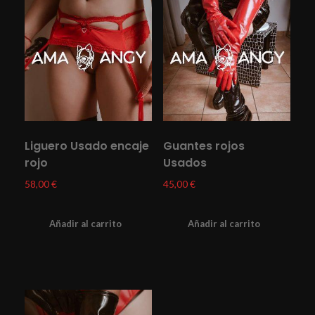
Liguero Usado encaje
Guantes rojos
rojo
Usados
58,00
€
45,00
€
Añadir al carrito
Añadir al carrito